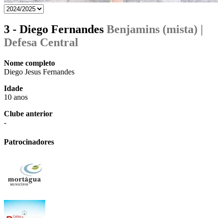
3 - Diego Fernandes
Benjamins (mista) |
Defesa Central
Nome completo
Diego Jesus Fernandes
Idade
10 anos
Clube anterior
-
Patrocinadores