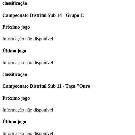
classificação
Campeonato Distrital Sub 14 - Grupo C
Próximo jogo
Informação não disponível
Último jogo
Informação não disponível
classificação
Campeonato Distrital Sub 11 - Taça "Ouro"
Próximo jogo
Informação não disponível
Último jogo
Informação não disponível