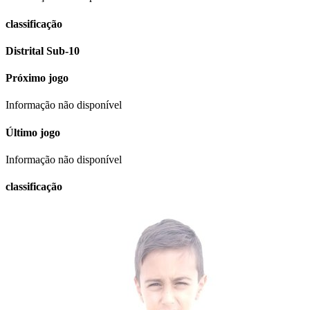
classificação
Distrital Sub-10
Próximo jogo
Informação não disponível
Último jogo
Informação não disponível
classificação