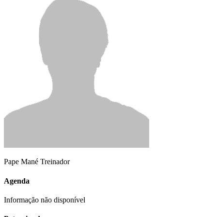
Pape Mané
Treinador
Agenda
Informação não disponível