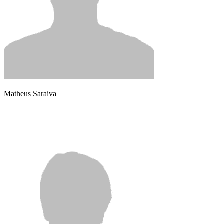
Matheus Saraiva