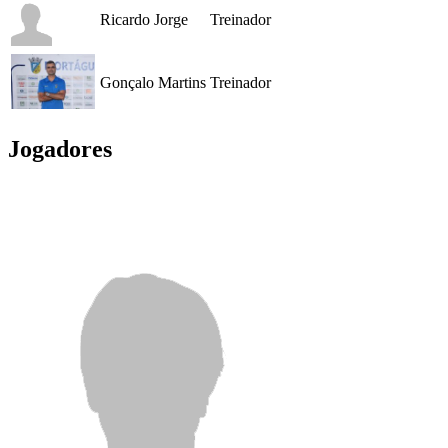
Ricardo Jorge
Treinador
Gonçalo Martins
Treinador
Jogadores