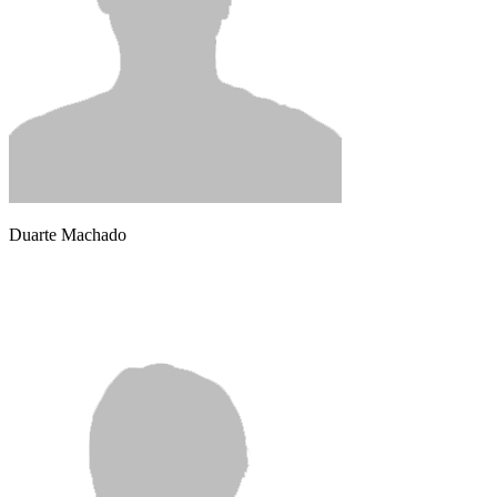
Duarte Machado