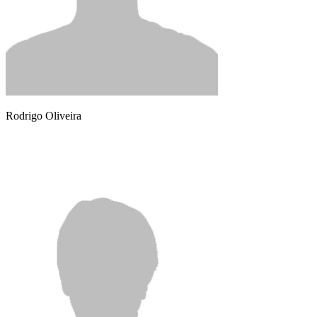
Rodrigo Oliveira