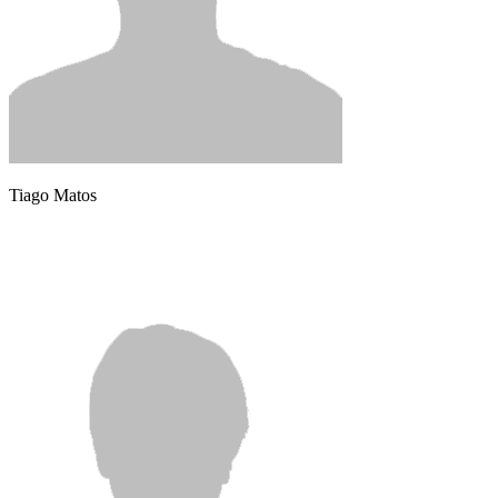
Tiago Matos