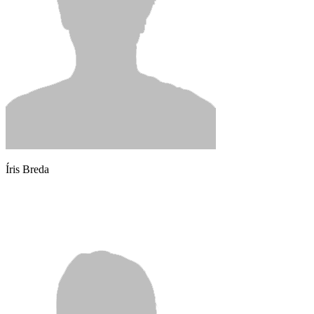
Íris Breda