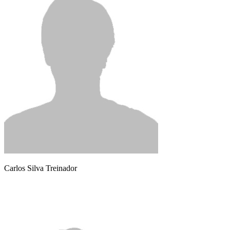
Carlos Silva
Treinador