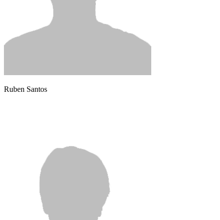
Ruben Santos