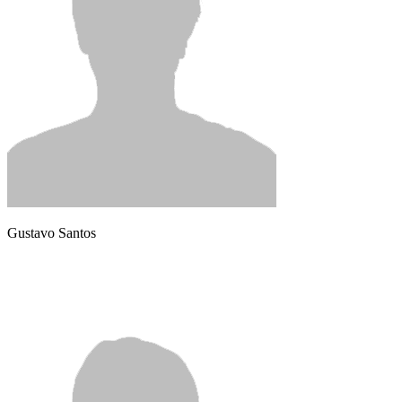
Gustavo Santos