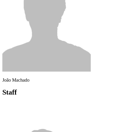
João Machado
Staff