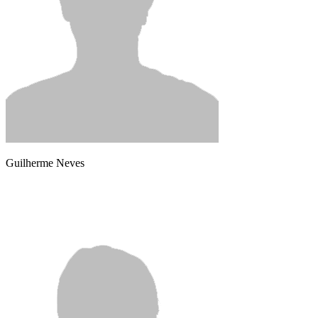
Guilherme Neves