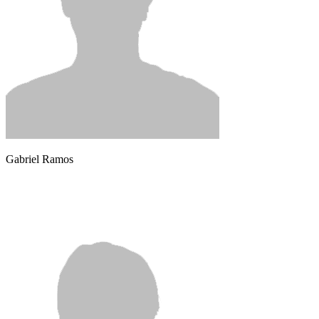
Gabriel Ramos