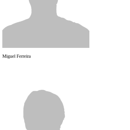
Miguel Ferreira