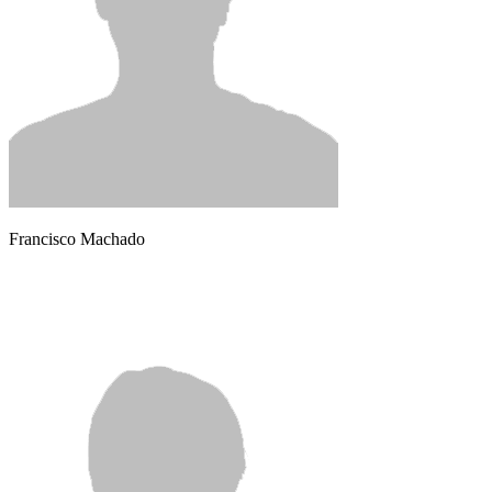
Francisco Machado