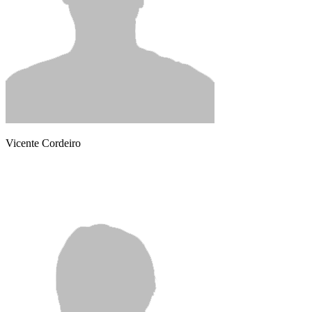
Vicente Cordeiro