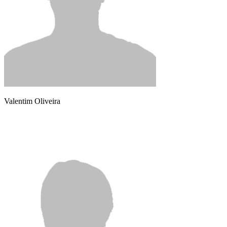
Valentim Oliveira