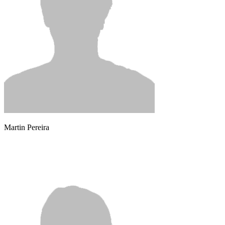
Martin Pereira