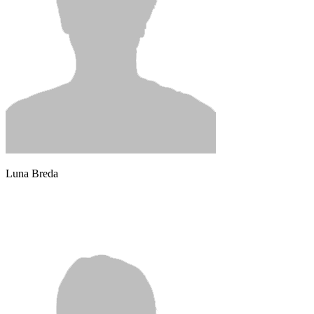
Luna Breda