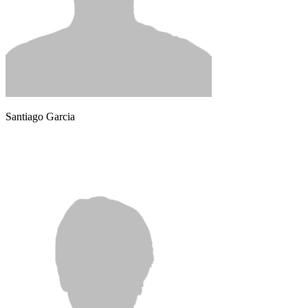
Santiago Garcia