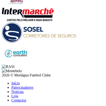
2026 © Mortágua Futebol Clube
Início
Patrocinadores
Noticias
Loja
Contactos