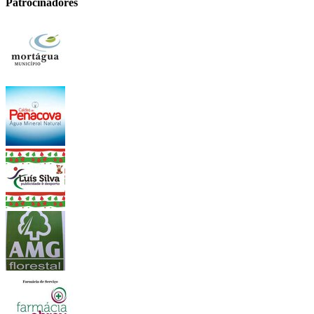
Patrocinadores