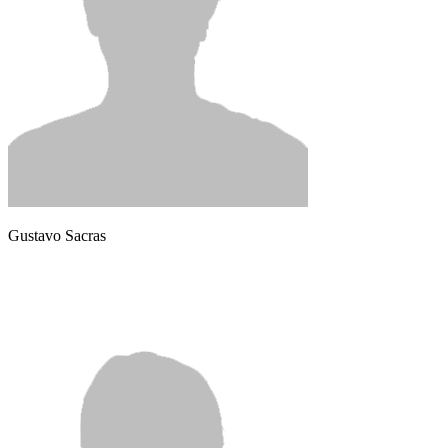
Gustavo Sacras