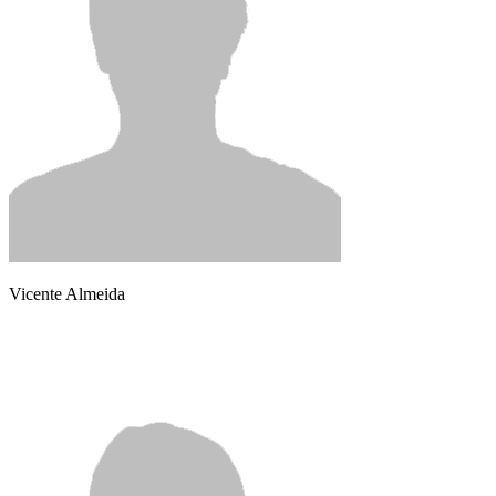
Vicente Almeida