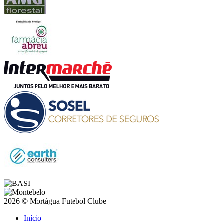
2026 © Mortágua Futebol Clube
Início