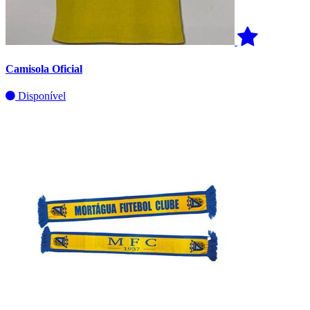
Camisola Oficial
Disponível