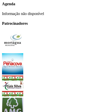
Agenda
Informação não disponível
Patrocinadores