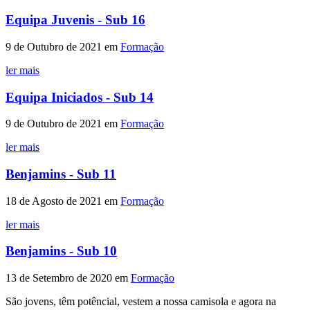
Equipa Juvenis - Sub 16
9 de Outubro de 2021
em
Formação
ler mais
Equipa Iniciados - Sub 14
9 de Outubro de 2021
em
Formação
ler mais
Benjamins - Sub 11
18 de Agosto de 2021
em
Formação
ler mais
Benjamins - Sub 10
13 de Setembro de 2020
em
Formação
São jovens, têm potêncial, vestem a nossa camisola e agora na