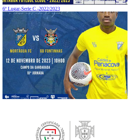
6º Lugar-Serie C -2022/2023