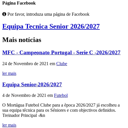
Página Facebook
Por favor, introduza uma página de Facebook
Equipa Tecnica Senior 2026/2027
Mais notícias
MFC - Campeonato Portugal - Serie C -2026/2027
24 de Novembro de 2021
em
Clube
ler mais
Equipa Senior-2026/2027
4 de Novembro de 2021
em
Futebol
O Mortágua Futebol Clube para a època 2026/2027 já escolheu a
sua equipa técnica para os Séniores e com objectivos definidos.
Treinador Principal -&n
ler mais