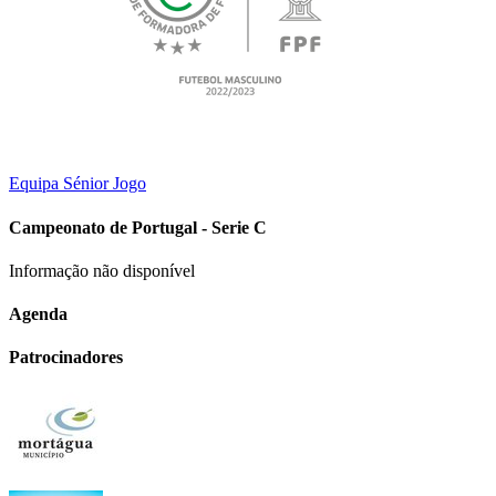
Equipa Sénior
Jogo
Campeonato de Portugal - Serie C
Informação não disponível
Agenda
Patrocinadores